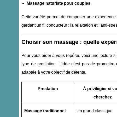
Massage naturiste pour couples
Cette variété permet de composer une expérience p
gardant un fil conducteur : la relaxation et l’anti-stre
Choisir son massage : quelle expér
Pour vous aider à vous repérer, voici une lecture s
type de prestation. L’idée n’est pas de promettre
adaptée à votre objectif de détente.
Prestation
À privilégier si v
cherchez
Massage traditionnel
Un grand classique