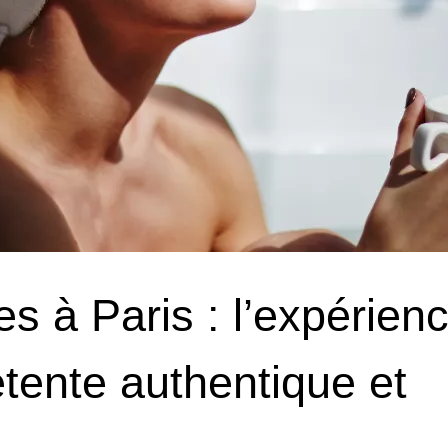
s à Paris : l’expérien
tente authentique et