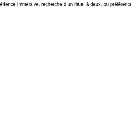
rience immersive, recherche d’un rituel à deux, ou préférenc