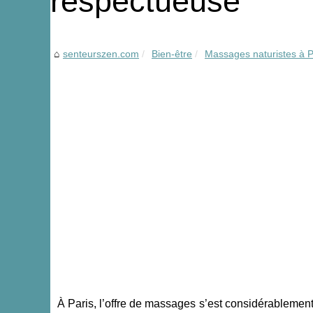
respectueuse
senteurszen.com
Bien-être
Massages naturistes à Par
À Paris, l’offre de massages s’est considérablement