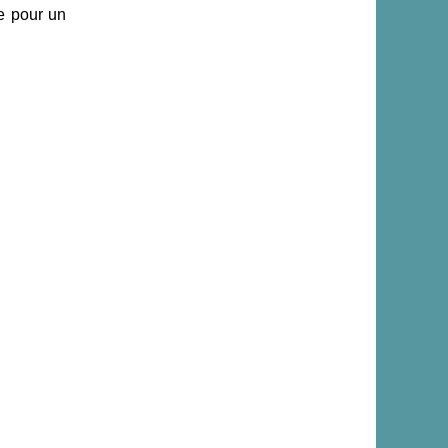
e pour un