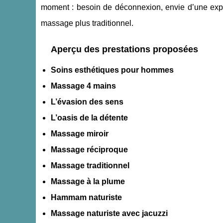
moment : besoin de déconnexion, envie d’une expé
massage plus traditionnel.
Aperçu des prestations proposées
Soins esthétiques pour hommes
Massage 4 mains
L’évasion des sens
L’oasis de la détente
Massage miroir
Massage réciproque
Massage traditionnel
Massage à la plume
Hammam naturiste
Massage naturiste avec jacuzzi