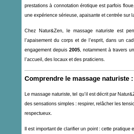
prestations à connotation érotique est parfois floue
une expérience sérieuse, apaisante et centrée sur la
Chez Natur&Zen, le massage naturiste est 
l’apaisement du corps et de l’esprit, dans un cadr
engagement depuis
2005
, notamment à travers 
l’accueil, des locaux et des praticiens.
Comprendre le massage naturiste : 
Le massage naturiste, tel qu’il est décrit par Natur
des sensations simples : respirer, relâcher les tens
respectueux.
Il est important de clarifier un point : cette prati