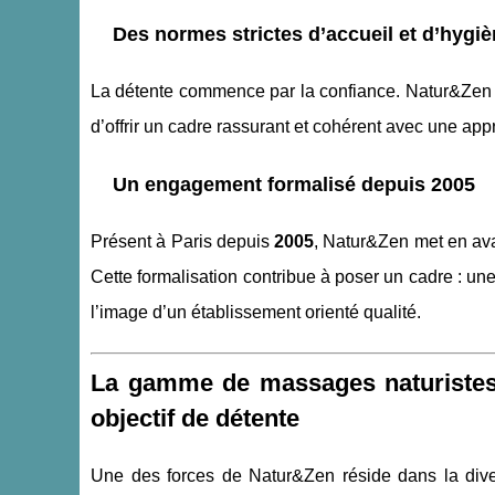
Des normes strictes d’accueil et d’hygi
La détente commence par la confiance. Natur&Zen 
d’offrir un cadre rassurant et cohérent avec une app
Un engagement formalisé depuis 2005
Présent à Paris depuis
2005
, Natur&Zen met en ava
Cette formalisation contribue à poser un cadre : un
l’image d’un établissement orienté qualité.
La gamme de massages naturistes
objectif de détente
Une des forces de Natur&Zen réside dans la diver