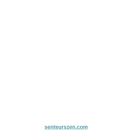
senteurszen.com