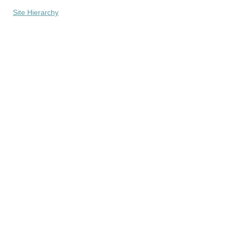
Site Hierarchy