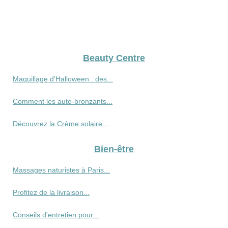
Beauty Centre
Maquillage d'Halloween : des...
Comment les auto-bronzants...
Découvrez la Crème solaire...
Bien-être
Massages naturistes à Paris...
Profitez de la livraison...
Conseils d'entretien pour...