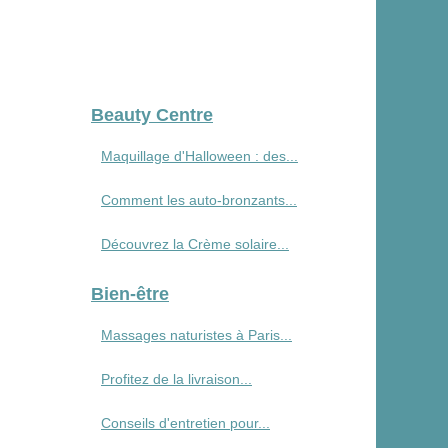
Beauty Centre
Maquillage d'Halloween : des...
Comment les auto-bronzants...
Découvrez la Crème solaire...
Bien-être
Massages naturistes à Paris...
Profitez de la livraison...
Conseils d'entretien pour...