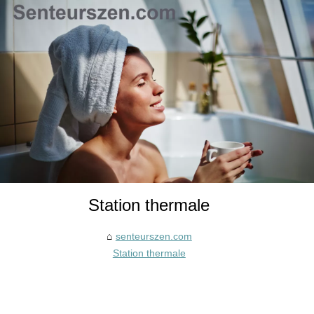
Station thermale
senteurszen.com
Station thermale