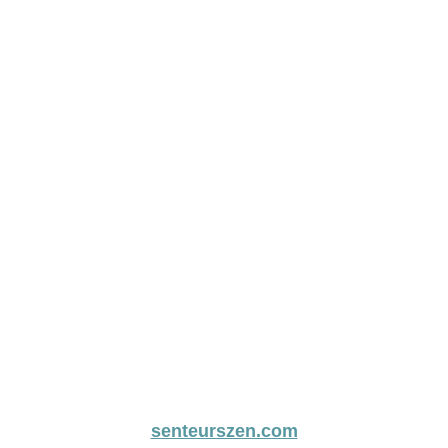
senteurszen.com