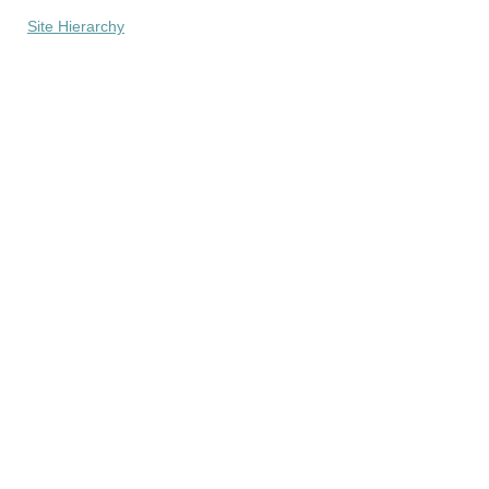
Site Hierarchy