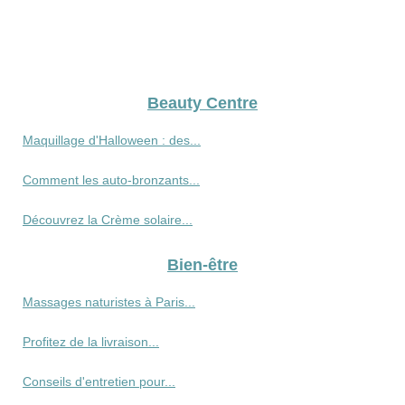
Beauty Centre
Maquillage d'Halloween : des...
Comment les auto-bronzants...
Découvrez la Crème solaire...
Bien-être
Massages naturistes à Paris...
Profitez de la livraison...
Conseils d'entretien pour...